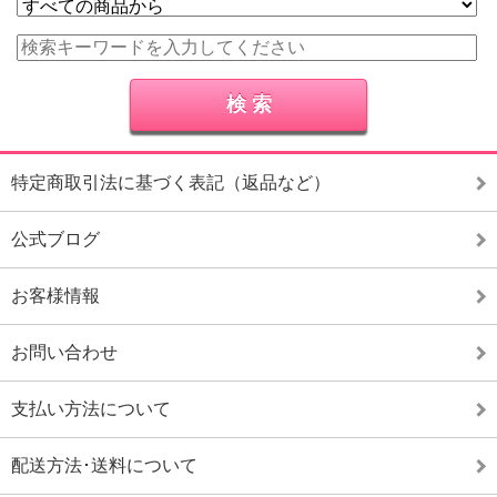
特定商取引法に基づく表記（返品など）
公式ブログ
お客様情報
お問い合わせ
支払い方法について
配送方法･送料について