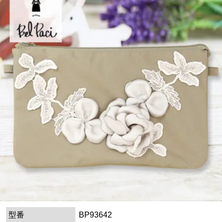
型番
BP93642