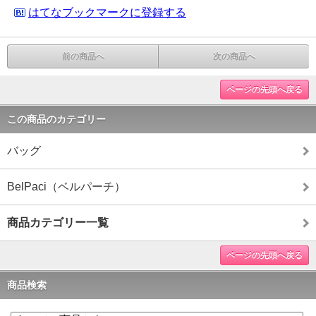
はてなブックマークに登録する
前の商品へ
次の商品へ
ページの先頭へ戻る
この商品のカテゴリー
バッグ
BelPaci（ベルパーチ）
商品カテゴリー一覧
ページの先頭へ戻る
商品検索