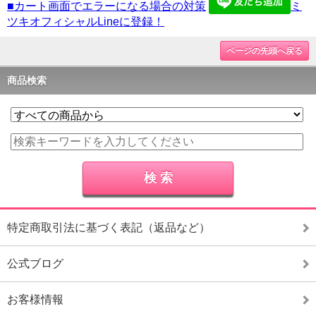
■カート画面でエラーになる場合の対策
ミ
ツキオフィシャルLineに登録！
ページの先頭へ戻る
商品検索
特定商取引法に基づく表記（返品など）
公式ブログ
お客様情報