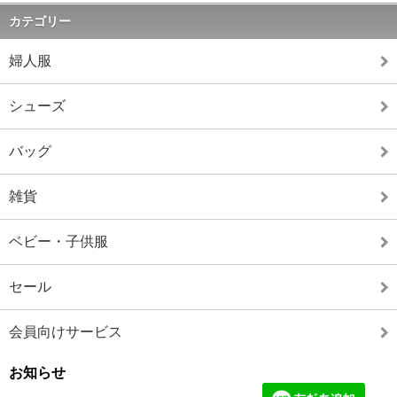
カテゴリー
婦人服
シューズ
バッグ
雑貨
ベビー・子供服
セール
会員向けサービス
お知らせ