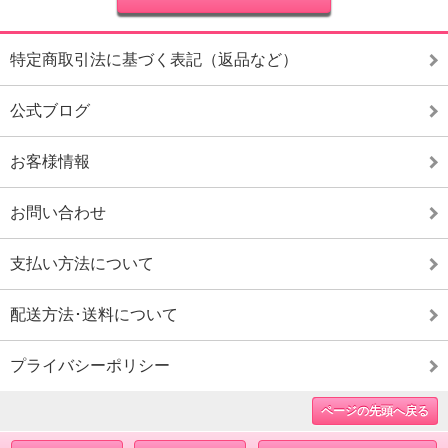
特定商取引法に基づく表記（返品など）
公式ブログ
お客様情報
お問い合わせ
支払い方法について
配送方法･送料について
プライバシーポリシー
ページの先頭へ戻る