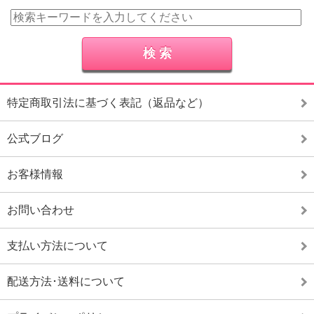
特定商取引法に基づく表記（返品など）
公式ブログ
お客様情報
お問い合わせ
支払い方法について
配送方法･送料について