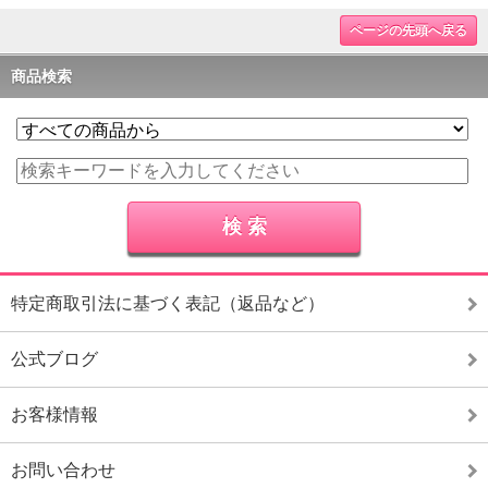
ページの先頭へ戻る
商品検索
特定商取引法に基づく表記（返品など）
公式ブログ
お客様情報
お問い合わせ