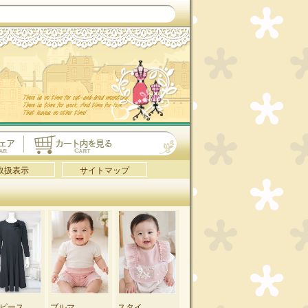
取扱表示
サイトマップ