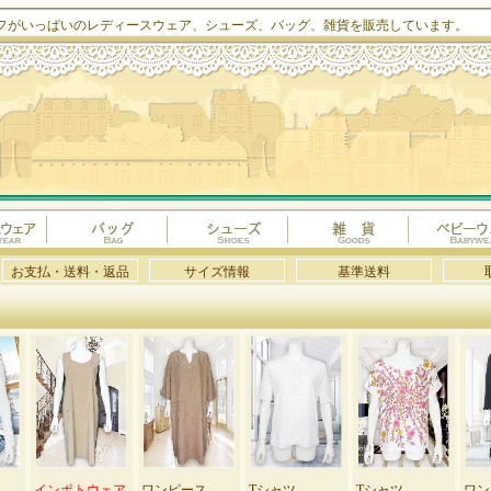
フがいっぱいのレディースウェア、シューズ、バッグ、雑貨を販売しています。
お支払・送料・返品
サイズ情報
基準送料