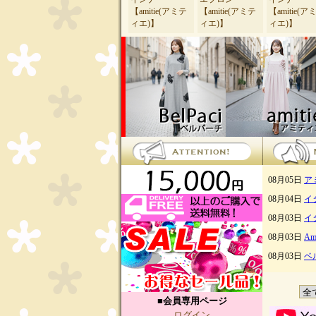
■会員専用ページ
ログイン