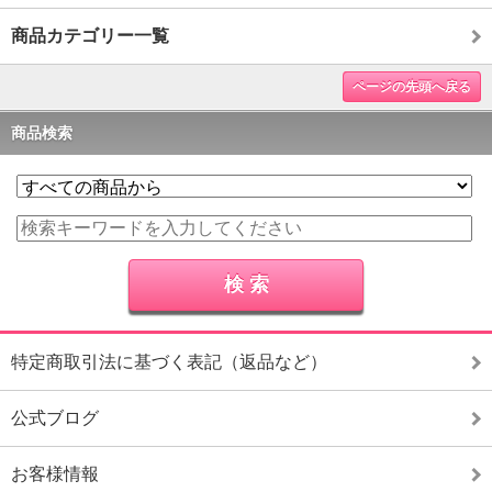
商品カテゴリー一覧
ページの先頭へ戻る
商品検索
特定商取引法に基づく表記（返品など）
公式ブログ
お客様情報