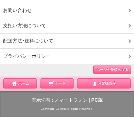
お問い合わせ
支払い方法について
配送方法･送料について
プライバシーポリシー
ページの先頭へ戻る
ホーム
カート
お客様情報
表示切替 :
スマートフォン
|
PC版
Copyright (C) Mitsuki Rights Reserved.