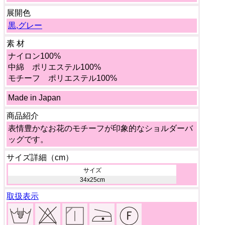
展開色
黒,グレー
素 材
ナイロン100%
中綿 ポリエステル100%
モチーフ ポリエステル100%
Made in Japan
商品紹介
表情豊かなお花のモチーフが印象的なショルダーバ
ッグです。
サイズ詳細（cm）
サイズ
34x25cm
取扱表示