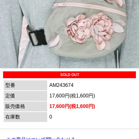
SOLD OUT
型番
AM243674
定価
17,600円(税1,600円)
販売価格
17,600円(税1,600円)
在庫数
0