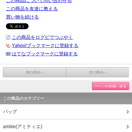
この商品について問い合わせる
この商品を友達に教える
買い物を続ける
この商品をログピでつぶやく
Yahoo!ブックマークに登録する
はてなブックマークに登録する
前の商品へ
次の商品へ
ページの先頭へ戻る
この商品のカテゴリー
バッグ
amitie(アミティエ)