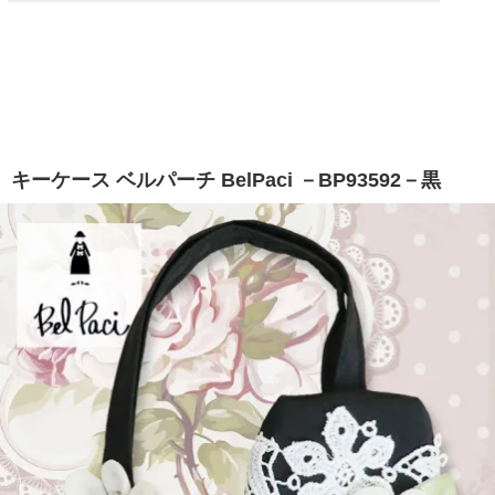
キーケース ベルパーチ BelPaci －BP93592－黒