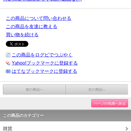
この商品について問い合わせる
この商品を友達に教える
買い物を続ける
この商品をログピでつぶやく
Yahoo!ブックマークに登録する
はてなブックマークに登録する
前の商品へ
次の商品へ
ページの先頭へ戻る
この商品のカテゴリー
雑貨