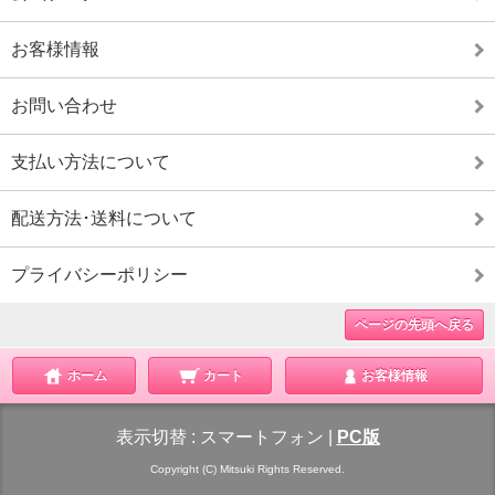
お客様情報
お問い合わせ
支払い方法について
配送方法･送料について
プライバシーポリシー
ページの先頭へ戻る
ホーム
カート
お客様情報
表示切替 :
スマートフォン
|
PC版
Copyright (C) Mitsuki Rights Reserved.