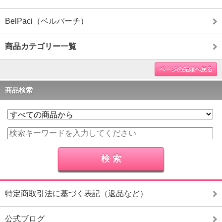
BelPaci（ベルパーチ）
商品カテゴリー一覧
ページの先頭へ戻る
商品検索
特定商取引法に基づく表記（返品など）
公式ブログ