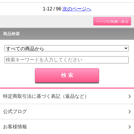
1-12 / 96
次のページへ
ページの先頭へ戻る
商品検索
特定商取引法に基づく表記（返品など）
公式ブログ
お客様情報