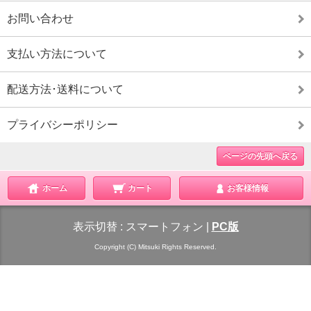
お問い合わせ
支払い方法について
配送方法･送料について
プライバシーポリシー
ページの先頭へ戻る
ホーム
カート
お客様情報
表示切替 :
スマートフォン
|
PC版
Copyright (C) Mitsuki Rights Reserved.