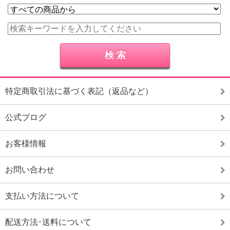
特定商取引法に基づく表記（返品など）
公式ブログ
お客様情報
お問い合わせ
支払い方法について
配送方法･送料について