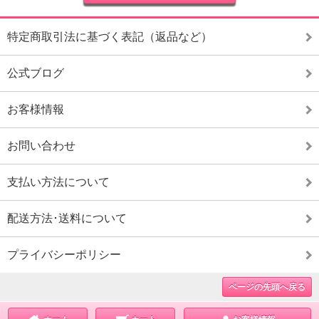
特定商取引法に基づく表記（返品など）
公式ブログ
お客様情報
お問い合わせ
支払い方法について
配送方法･送料について
プライバシーポリシー
ページの先頭へ戻る