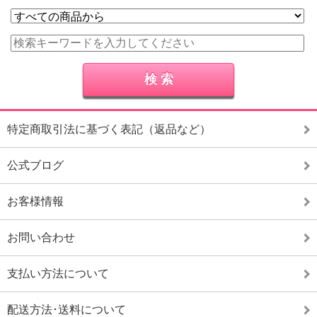
特定商取引法に基づく表記（返品など）
公式ブログ
お客様情報
お問い合わせ
支払い方法について
配送方法･送料について