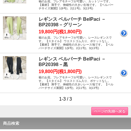
袖のお花、フレアモチーフが可愛い、カットソーです。
【素材】 薄手で、伸縮性の大きい生地です。 【ベルパー
チサイズ展開】1(9号)、2(11号)、3(13号)
レギンス ベルパーチ BelPaci －
BP20398－グリーン
19,800円(税1,800円)
裾のお花、フレアモチーフが可愛い、レースレギンスで
す。 【スタイル】 ウエストゴム入り、ポケットなし。
【素材】 薄手で、伸縮性の大きいレース地です。 【ベル
パーチサイズ展開】1(9号)、2(11号)、3(13号)
レギンス ベルパーチ BelPaci －
BP20398－黒
19,800円(税1,800円)
裾のお花、フレアモチーフが可愛い、レースレギンスで
す。 【スタイル】 ウエストゴム入り、ポケットなし。
【素材】 薄手で、伸縮性の大きいレース地です。 【ベル
パーチサイズ展開】1(9号)、2(11号)、3(13号)
1-3 / 3
ページの先頭へ戻る
商品検索