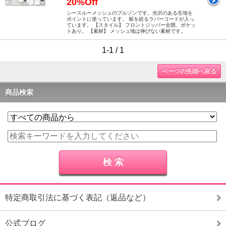
20%Off
シースルーメッシュのブルゾンです。光沢のある生地を
ポイントに使っています。 裾を絞るラバーコードが入っ
ています。 【スタイル】 フロントジッパー全開、ポケッ
トあり。 【素材】 メッシュ地は伸びない素材です。
1-1 / 1
ページの先頭へ戻る
商品検索
特定商取引法に基づく表記（返品など）
公式ブログ