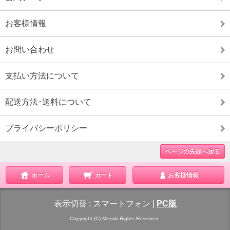
お客様情報
お問い合わせ
支払い方法について
配送方法･送料について
プライバシーポリシー
ページの先頭へ戻る
ホーム
カート
お客様情報
表示切替 :
スマートフォン
|
PC版
Copyright (C) Mitsuki Rights Reserved.