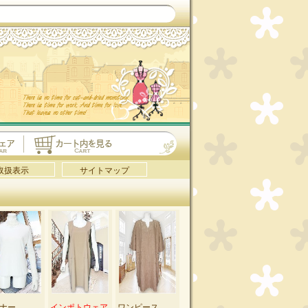
取扱表示
サイトマップ