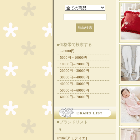
■価格帯で検索する
～5000円
5000円～10000円
10000円～20000円
20000円～30000円
30000円～40000円
40000円～50000円
50000円～60000円
60000円～70000円
■ブランドリスト
A
amitie(アミティエ)