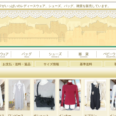
フがいっぱいのレディースウェア、シューズ、バッグ、雑貨を販売しています。
お支払・送料・返品
サイズ情報
基準送料