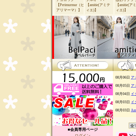
■会員専用ページ
ログイン