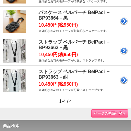
立体的なお花のモチーフが印象的なパスケースです。
パスケース ベルパーチ BelPaci －
BP93664－黒
10,450円(税950円)
立体的なお花のモチーフが印象的なパスケースです。
ストラップ ベルパーチ BelPaci －
BP93663－黒
10,450円(税950円)
立体的なお花のモチーフが可愛いストラップです。
ストラップ ベルパーチ BelPaci －
BP93663－紺
10,450円(税950円)
立体的なお花のモチーフが可愛いストラップです。
1-4 / 4
ページの先頭へ戻る
商品検索