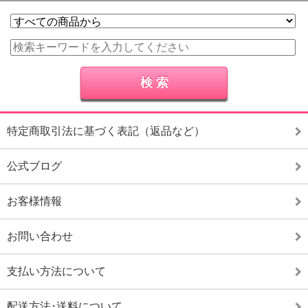
特定商取引法に基づく表記（返品など）
公式ブログ
お客様情報
お問い合わせ
支払い方法について
配送方法･送料について