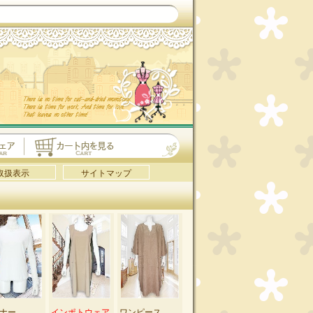
取扱表示
サイトマップ