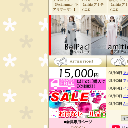
■会員専用ページ
ログイン