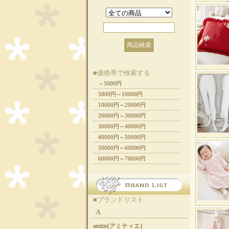
■価格帯で検索する
～5000円
5000円～10000円
10000円～20000円
20000円～30000円
30000円～40000円
40000円～50000円
50000円～60000円
60000円～70000円
■ブランドリスト
A
amitie(アミティエ)