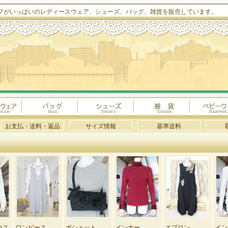
フがいっぱいのレディースウェア、シューズ、バッグ、雑貨を販売しています。
お支払・送料・返品
サイズ情報
基準送料